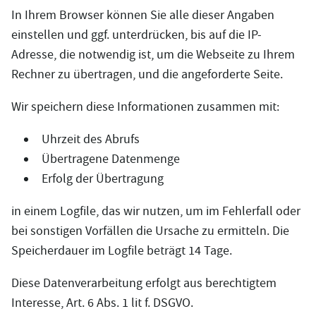
In Ihrem Browser können Sie alle dieser Angaben
einstellen und ggf. unterdrücken, bis auf die IP-
Adresse, die notwendig ist, um die Webseite zu Ihrem
Rechner zu übertragen, und die angeforderte Seite.
Wir speichern diese Informationen zusammen mit:
Uhrzeit des Abrufs
Übertragene Datenmenge
Erfolg der Übertragung
in einem Logfile, das wir nutzen, um im Fehlerfall oder
bei sonstigen Vorfällen die Ursache zu ermitteln. Die
Speicherdauer im Logfile beträgt 14 Tage.
Diese Datenverarbeitung erfolgt aus berechtigtem
Interesse, Art. 6 Abs. 1 lit f. DSGVO.