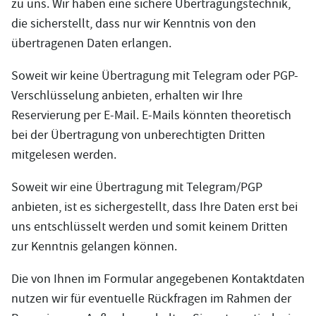
zu uns. Wir haben eine sichere Übertragungstechnik,
die sicherstellt, dass nur wir Kenntnis von den
übertragenen Daten erlangen.
Soweit wir keine Übertragung mit Telegram oder PGP-
Verschlüsselung anbieten, erhalten wir Ihre
Reservierung per E-Mail. E-Mails könnten theoretisch
bei der Übertragung von unberechtigten Dritten
mitgelesen werden.
Soweit wir eine Übertragung mit Telegram/PGP
anbieten, ist es sichergestellt, dass Ihre Daten erst bei
uns entschlüsselt werden und somit keinem Dritten
zur Kenntnis gelangen können.
Die von Ihnen im Formular angegebenen Kontaktdaten
nutzen wir für eventuelle Rückfragen im Rahmen der