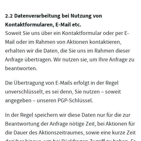
2.2 Datenverarbeitung bei Nutzung von
Kontaktformularen, E-Mail etc.
Soweit Sie uns über ein Kontaktformular oder per E-
Mail oder im Rahmen von Aktionen kontaktieren,
erhalten wir die Daten, die Sie uns im Rahmen dieser
Anfrage übertragen. Wir nutzen sie, um Ihre Anfrage zu
beantworten.
Die Übertragung von E-Mails erfolgt in der Regel
unverschlüsselt, es sei denn, Sie nutzen – soweit
angegeben – unseren PGP-Schlüssel.
In der Regel speichern wir diese Daten nur für die zur
Beantwortung der Anfrage nötige Zeit, bei Aktionen für
die Dauer des Aktionszeitraumes, sowie eine kurze Zeit