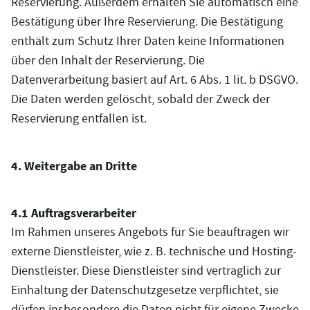
Reservierung. Außerdem erhalten Sie automatisch eine
Bestätigung über Ihre Reservierung. Die Bestätigung
enthält zum Schutz Ihrer Daten keine Informationen
über den Inhalt der Reservierung. Die
Datenverarbeitung basiert auf Art. 6 Abs. 1 lit. b DSGVO.
Die Daten werden gelöscht, sobald der Zweck der
Reservierung entfallen ist.
4. Weitergabe an Dritte
4.1 Auftragsverarbeiter
Im Rahmen unseres Angebots für Sie beauftragen wir
externe Dienstleister, wie z. B. technische und Hosting-
Dienstleister. Diese Dienstleister sind vertraglich zur
Einhaltung der Datenschutzgesetze verpflichtet, sie
dürfen insbesondere die Daten nicht für eigene Zwecke