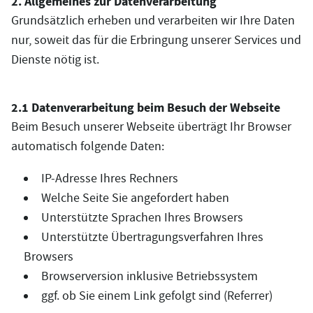
2. Allgemeines zur Datenverarbeitung
Grundsätzlich erheben und verarbeiten wir Ihre Daten
nur, soweit das für die Erbringung unserer Services und
Dienste nötig ist.
2.1 Datenverarbeitung beim Besuch der Webseite
Beim Besuch unserer Webseite überträgt Ihr Browser
automatisch folgende Daten:
IP-Adresse Ihres Rechners
Welche Seite Sie angefordert haben
Unterstützte Sprachen Ihres Browsers
Unterstützte Übertragungsverfahren Ihres
Browsers
Browserversion inklusive Betriebssystem
ggf. ob Sie einem Link gefolgt sind (Referrer)