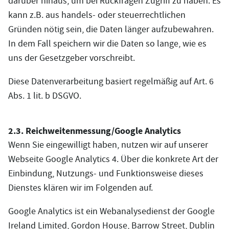
darüber hinaus, um bei Rückfragen Zugriff zu haben. Es
kann z.B. aus handels- oder steuerrechtlichen
Gründen nötig sein, die Daten länger aufzubewahren.
In dem Fall speichern wir die Daten so lange, wie es
uns der Gesetzgeber vorschreibt.
Diese Datenverarbeitung basiert regelmäßig auf Art. 6
Abs. 1 lit. b DSGVO.
2.3. Reichweitenmessung/Google Analytics
Wenn Sie eingewilligt haben, nutzen wir auf unserer
Webseite Google Analytics 4. Über die konkrete Art der
Einbindung, Nutzungs- und Funktionsweise dieses
Dienstes klären wir im Folgenden auf.
Google Analytics ist ein Webanalysedienst der Google
Ireland Limited, Gordon House, Barrow Street, Dublin