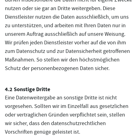
nutzen oder sie gar an Dritte weitergeben. Diese
Dienstleister nutzen die Daten ausschließlich, um uns
zu unterstützen, und arbeiten mit Ihren Daten nur in
unserem Auftrag ausschließlich auf unsere Weisung.
Wir prüfen jeden Dienstleister vorher auf die von ihm
zum Datenschutz und zur Datensicherheit getroffenen
Maßnahmen. So stellen wir den höchstmöglichen
Schutz der personenbezogenen Daten sicher.
4.2 Sonstige Dritte
Eine Datenweitergabe an sonstige Dritte ist nicht
vorgesehen. Sollten wir im Einzelfall aus gesetzlichen
oder vertraglichen Gründen verpflichtet sein, stellen
wir sicher, dass den datenschutzrechtlichen
Vorschriften genüge geleistet ist.