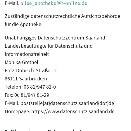
allee_apotheke@t-online.de
E-Mail:
Zuständige datenschutzrechtliche Aufsichtsbehörde
für die Apotheke:
Unabhängiges Datenschutzzentrum Saarland -
Landesbeauftragte für Datenschutz und
Informationsfreiheit
Monika Grethel
Fritz-Dobisch-Straße 12
66111 Saarbrücken
Telefon: 06 81/947 81-0
Fax: 06 81/947 81-29
E-Mail: poststelle{at}datenschutz.saarland{dot}de
Homepage: https://www.datenschutz.saarland.de