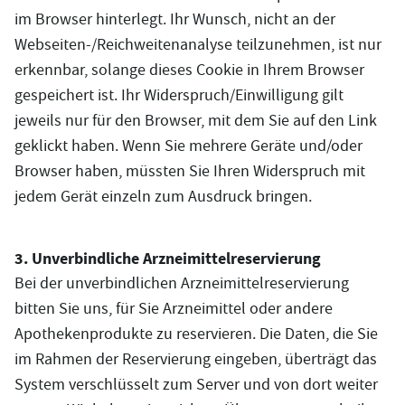
im Browser hinterlegt. Ihr Wunsch, nicht an der
Webseiten-/Reichweitenanalyse teilzunehmen, ist nur
erkennbar, solange dieses Cookie in Ihrem Browser
gespeichert ist. Ihr Widerspruch/Einwilligung gilt
jeweils nur für den Browser, mit dem Sie auf den Link
geklickt haben. Wenn Sie mehrere Geräte und/oder
Browser haben, müssten Sie Ihren Widerspruch mit
jedem Gerät einzeln zum Ausdruck bringen.
3. Unverbindliche Arzneimittelreservierung
Bei der unverbindlichen Arzneimittelreservierung
bitten Sie uns, für Sie Arzneimittel oder andere
Apothekenprodukte zu reservieren. Die Daten, die Sie
im Rahmen der Reservierung eingeben, überträgt das
System verschlüsselt zum Server und von dort weiter