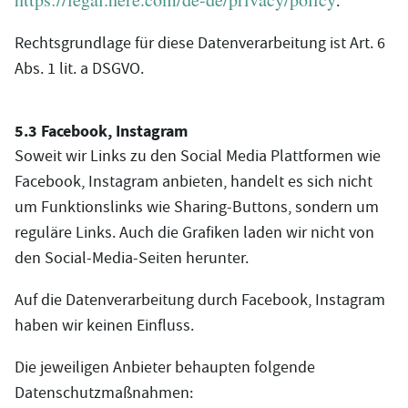
.
Rechtsgrundlage für diese Datenverarbeitung ist Art. 6
Abs. 1 lit. a DSGVO.
5.3 Facebook, Instagram
Soweit wir Links zu den Social Media Plattformen wie
Facebook, Instagram anbieten, handelt es sich nicht
um Funktionslinks wie Sharing-Buttons, sondern um
reguläre Links. Auch die Grafiken laden wir nicht von
den Social-Media-Seiten herunter.
Auf die Datenverarbeitung durch Facebook, Instagram
haben wir keinen Einfluss.
Die jeweiligen Anbieter behaupten folgende
Datenschutzmaßnahmen: