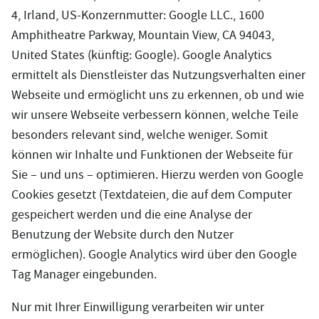
4, Irland, US-Konzernmutter: Google LLC., 1600
Amphitheatre Parkway, Mountain View, CA 94043,
United States (künftig: Google). Google Analytics
ermittelt als Dienstleister das Nutzungsverhalten einer
Webseite und ermöglicht uns zu erkennen, ob und wie
wir unsere Webseite verbessern können, welche Teile
besonders relevant sind, welche weniger. Somit
können wir Inhalte und Funktionen der Webseite für
Sie – und uns – optimieren. Hierzu werden von Google
Cookies gesetzt (Textdateien, die auf dem Computer
gespeichert werden und die eine Analyse der
Benutzung der Website durch den Nutzer
ermöglichen). Google Analytics wird über den Google
Tag Manager eingebunden.
Nur mit Ihrer Einwilligung verarbeiten wir unter