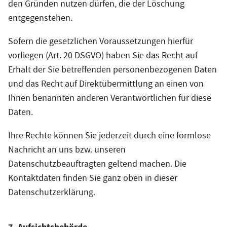
den Gründen nutzen dürfen, die der Löschung
entgegenstehen.
Sofern die gesetzlichen Voraussetzungen hierfür
vorliegen (Art. 20 DSGVO) haben Sie das Recht auf
Erhalt der Sie betreffenden personenbezogenen Daten
und das Recht auf Direktübermittlung an einen von
Ihnen benannten anderen Verantwortlichen für diese
Daten.
Ihre Rechte können Sie jederzeit durch eine formlose
Nachricht an uns bzw. unseren
Datenschutzbeauftragten geltend machen. Die
Kontaktdaten finden Sie ganz oben in dieser
Datenschutzerklärung.
7. Aufsichtsbehörde