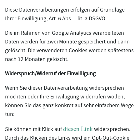
Diese Datenverarbeitungen erfolgen auf Grundlage
Ihrer Einwilligung, Art. 6 Abs. 1 lit. a DSGVO.
Die im Rahmen von Google Analytics verarbeiteten
Daten werden für zwei Monate gespeichert und dann
gelöscht. Die verwendeten Cookies werden spätestens
nach 12 Monaten gelöscht.
Widerspruch/Widerruf der Einwilligung
Wenn Sie dieser Datenverarbeitung widersprechen
möchten oder Ihre Einwilligung widerrufen wollen,
können Sie das ganz konkret auf sehr einfachem Wege
tun:
diesen Link
Sie können mit Klick auf
widersprechen.
Durch das Klicken des Links wird ein Opt-Out-Cookie