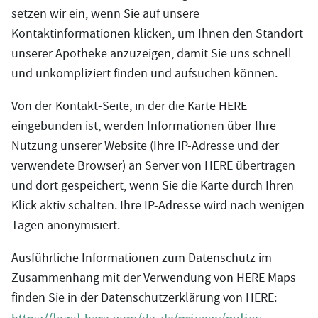
setzen wir ein, wenn Sie auf unsere
Kontaktinformationen klicken, um Ihnen den Standort
unserer Apotheke anzuzeigen, damit Sie uns schnell
und unkompliziert finden und aufsuchen können.
Von der Kontakt-Seite, in der die Karte HERE
eingebunden ist, werden Informationen über Ihre
Nutzung unserer Website (Ihre IP-Adresse und der
verwendete Browser) an Server von HERE übertragen
und dort gespeichert, wenn Sie die Karte durch Ihren
Klick aktiv schalten. Ihre IP-Adresse wird nach wenigen
Tagen anonymisiert.
Ausführliche Informationen zum Datenschutz im
Zusammenhang mit der Verwendung von HERE Maps
finden Sie in der Datenschutzerklärung von HERE:
https://legal.here.com/de-de/privacy/policy