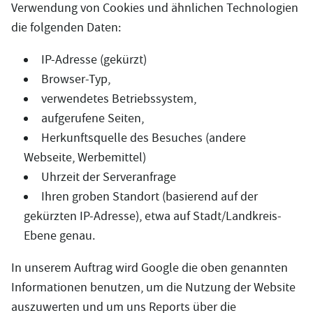
Verwendung von Cookies und ähnlichen Technologien
die folgenden Daten:
IP-Adresse (gekürzt)
Browser-Typ,
verwendetes Betriebssystem,
aufgerufene Seiten,
Herkunftsquelle des Besuches (andere
Webseite, Werbemittel)
Uhrzeit der Serveranfrage
Ihren groben Standort (basierend auf der
gekürzten IP-Adresse), etwa auf Stadt/Landkreis-
Ebene genau.
In unserem Auftrag wird Google die oben genannten
Informationen benutzen, um die Nutzung der Website
auszuwerten und um uns Reports über die