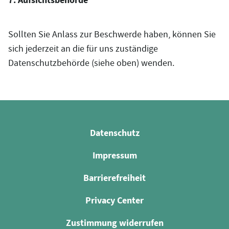
Sollten Sie Anlass zur Beschwerde haben, können Sie
sich jederzeit an die für uns zuständige
Datenschutzbehörde (siehe oben) wenden.
Datenschutz
Impressum
Barrierefreiheit
Privacy Center
Zustimmung widerrufen