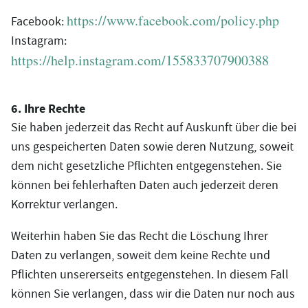
https://www.facebook.com/policy.php
Facebook:
Instagram:
https://help.instagram.com/155833707900388
6. Ihre Rechte
Sie haben jederzeit das Recht auf Auskunft über die bei
uns gespeicherten Daten sowie deren Nutzung, soweit
dem nicht gesetzliche Pflichten entgegenstehen. Sie
können bei fehlerhaften Daten auch jederzeit deren
Korrektur verlangen.
Weiterhin haben Sie das Recht die Löschung Ihrer
Daten zu verlangen, soweit dem keine Rechte und
Pflichten unsererseits entgegenstehen. In diesem Fall
können Sie verlangen, dass wir die Daten nur noch aus