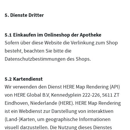
5. Dienste Dritter
5.1 Einkaufen im Onlineshop der Apotheke
Sofern über diese Website die Verlinkung zum Shop
besteht, beachten Sie bitte die
Datenschutzbestimmungen des Shops.
5.2 Kartendienst
Wir verwenden den Dienst HERE Map Rendering (API)
von HERE Global B.V, Kennedyplein 222-226, 5611 ZT
Eindhoven, Niederlande (HERE). HERE Map Rendering
ist ein Webdienst zur Darstellung von interaktiven
(Land-)Karten, um geographische Informationen
visuell darzustellen. Die Nutzung dieses Dienstes