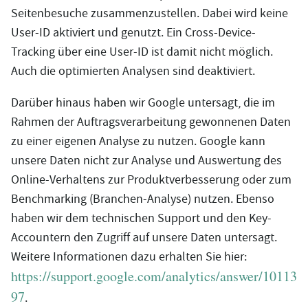
Seitenbesuche zusammenzustellen. Dabei wird keine
User-ID aktiviert und genutzt. Ein Cross-Device-
Tracking über eine User-ID ist damit nicht möglich.
Auch die optimierten Analysen sind deaktiviert.
Darüber hinaus haben wir Google untersagt, die im
Rahmen der Auftragsverarbeitung gewonnenen Daten
zu einer eigenen Analyse zu nutzen. Google kann
unsere Daten nicht zur Analyse und Auswertung des
Online-Verhaltens zur Produktverbesserung oder zum
Benchmarking (Branchen-Analyse) nutzen. Ebenso
haben wir dem technischen Support und den Key-
Accountern den Zugriff auf unsere Daten untersagt.
Weitere Informationen dazu erhalten Sie hier:
https://support.google.com/analytics/answer/10113
97
.