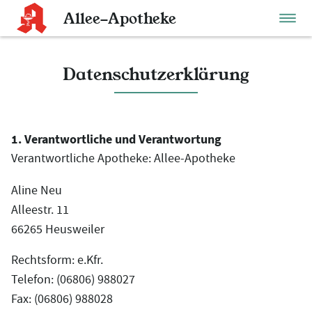
Allee-Apotheke
Datenschutzerklärung
1. Verantwortliche und Verantwortung
Verantwortliche Apotheke: Allee-Apotheke
Aline Neu
Alleestr. 11
66265 Heusweiler
Rechtsform: e.Kfr.
Telefon: (06806) 988027
Fax: (06806) 988028